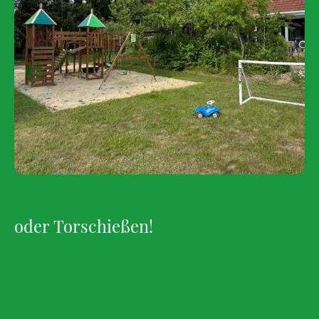
oder Torschießen!