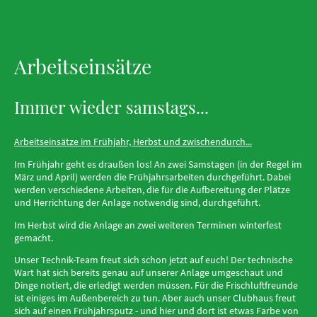
Arbeitseinsätze
Immer wieder samstags...
Arbeitseinsätze im Frühjahr, Herbst und zwischendurch...
Im Frühjahr geht es draußen los! An zwei Samstagen (in der Regel im
März und April) werden die Frühjahrsarbeiten durchgeführt. Dabei
werden verschiedene Arbeiten, die für die Aufbereitung der Plätze
und Herrichtung der Anlage notwendig sind, durchgeführt.
Im Herbst wird die Anlage an zwei weiteren Terminen winterfest
gemacht.
Unser Technik-Team freut sich schon jetzt auf euch! Der technische
Wart hat sich bereits genau auf unserer Anlage umgeschaut und
Dinge notiert, die erledigt werden müssen. Für die Frischluftfreunde
ist einiges im Außenbereich zu tun. Aber auch unser Clubhaus freut
sich auf einen Frühjahrsputz - und hier und dort ist etwas Farbe von