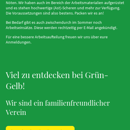
Nöten. Wir haben auch im Bereich der Arbeitsmaterialien aufgerüstet
und es stehen hochwertige (Ast)-Scheren und mehr zur Verfügung.
Die Voraussetzungen sind also bestens. Packen wir es an!
Bei Bedarf gibt es auch zwischendurch im Sommer noch
Arbeitseinsätze. Diese werden rechtzeitig per E-Mail angekündigt.
Für eine bessere Arbeitsaufteilung freuen wir uns über eure
Anmeldungen.
Viel zu entdecken bei Grün-
Gelb!
Wir sind ein familienfreundlicher
Verein