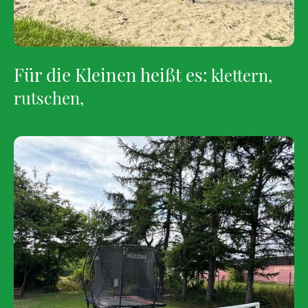
Für die Kleinen heißt es:
klettern,
rutschen,