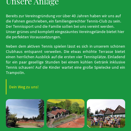
Unsere Anlage
Bereits zur Vereinsgründung vor über 40 Jahren haben wir uns auf
die Fahnen geschrieben, ein familiengerechter Tennis-Club zu sein.
Der Tennissport und die Familie sollen bei uns vereint werden.
Unser grünes und komplett eingezäuntes Vereinsgelände bietet hier
die perfekten Voraussetzungen.
Neben dem aktiven Tennis spielen lässt es sich in unserem schönen
Clubhaus entspannt verweilen. Die etwas erhöhte Terrasse bietet
einen herrlichen Ausblick auf die ersten vier Tennisplätze. Einladend
für ein paar gesellige Stunden bei einem kühlen Getränk inklusive
Tennis schauen! Auf die Kinder wartet eine große Spielecke und ein
Trampolin.
Dein Weg zu uns!