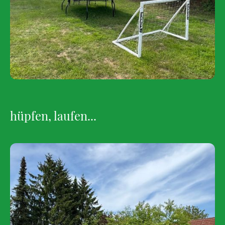
hüpfen, laufen...