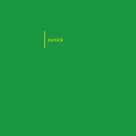
zurück