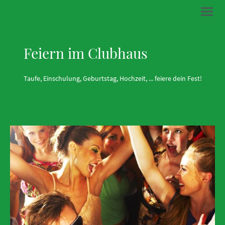
Feiern im Clubhaus
Taufe, Einschulung, Geburtstag, Hochzeit, ... feiere dein Fest!