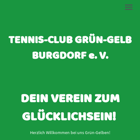
TENNIS-CLUB GRÜN-GELB
BURGDORF e. V.
DEIN VEREIN ZUM
GLÜCKLICHSEIN!
Herzlich Willkommen bei uns Grün-Gelben!