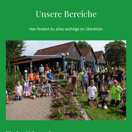
Unsere Bereiche
Hier findest du alles wichtige im Überblick: