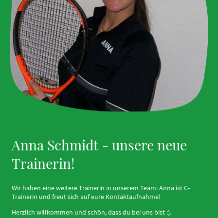
Anna Schmidt - unsere neue
Trainerin!
Wir haben eine weitere Trainerin in unserem Team: Anna ist C-
Trainerin und freut sich auf eure Kontaktaufnahme!
Herzlich willkommen und schön, dass du bei uns bist :).