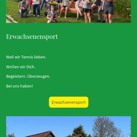
Erwachsenensport
Weil wir Tennis lieben.
Wollen wir Dich.
Begeistern. Überzeugen.
Bei uns haben!
Erwachsenensport