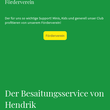
Förderverein
Der für uns so wichtige Support! Minis, Kids und generell unser Club
profitieren von unserem Förderverein!
Förderverein
Der Besaitungsservice von
Hendrik