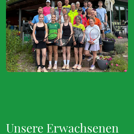
Unsere Erwachsenen