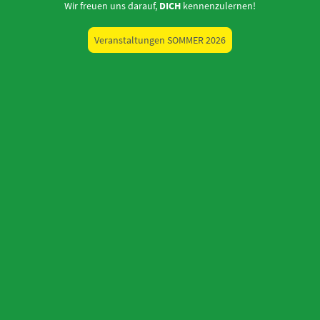
Wir freuen uns darauf,
DICH
kennenzulernen!
Veranstaltungen SOMMER 2026