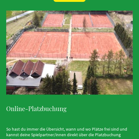
Online-Platzbuchung
So hast du immer die Übersicht, wann und wo Plätze frei sind und
kannst deine Spielpartner/innen direkt über die Platzbuchung