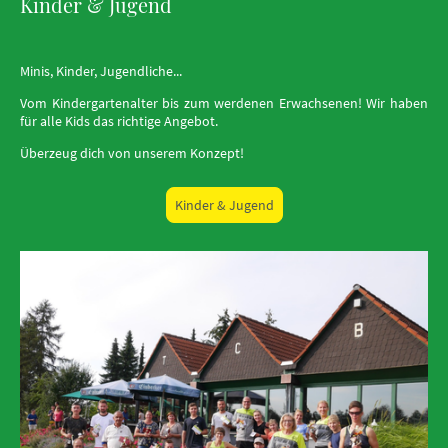
Kinder & Jugend
Minis, Kinder, Jugendliche...
Vom Kindergartenalter bis zum werdenen Erwachsenen! Wir haben
für alle Kids das richtige Angebot.
Überzeug dich von unserem Konzept!
Kinder & Jugend