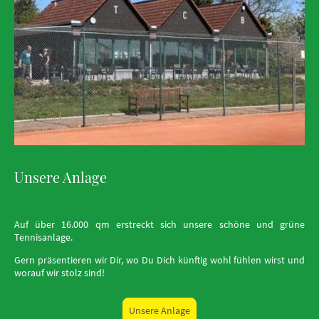
Unsere Anlage
Auf über 16.000 qm erstreckt sich unsere schöne und grüne
Tennisanlage.
Gern präsentieren wir Dir, wo Du Dich künftig wohl fühlen wirst und
worauf wir stolz sind!
Unsere Anlage