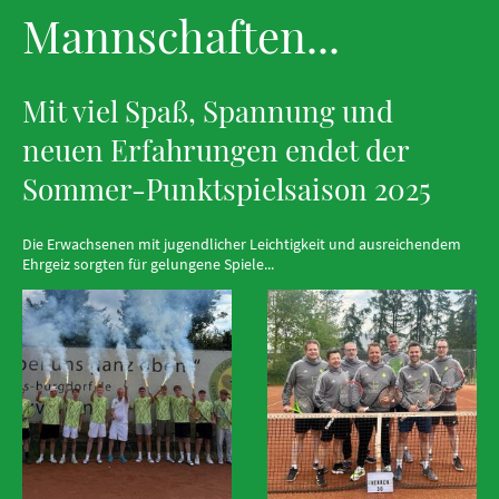
Mannschaften...
Mit viel Spaß, Spannung und
neuen Erfahrungen endet der
Sommer-Punktspielsaison 2025
Die Erwachsenen mit jugendlicher Leichtigkeit und ausreichendem
Ehrgeiz sorgten für gelungene Spiele...