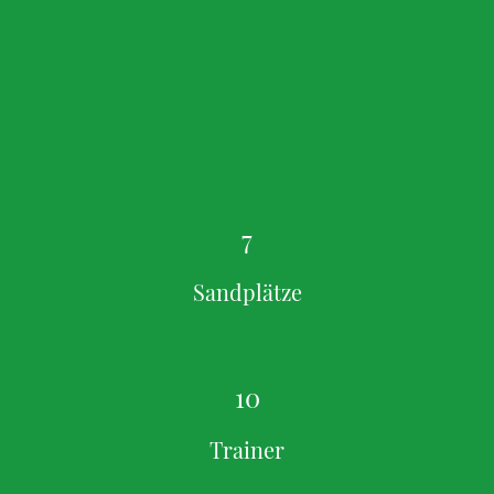
7
Sandplätze
10
Trainer