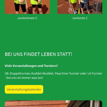
Juniorinnen C
Junioren C
BEI UNS FINDET LEBEN STATT!
Viele Veranstaltungen und Turniere!
Ob Doppelturnier, Kuddel-Muddel, Paar/tner-Turnier oder LK-Turnier
- bei uns ist immer was los!
Veranstaltungskalender