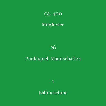
ca. 400
Mitglieder
26
Punktspiel-Mannschaften
1
Ballmaschine