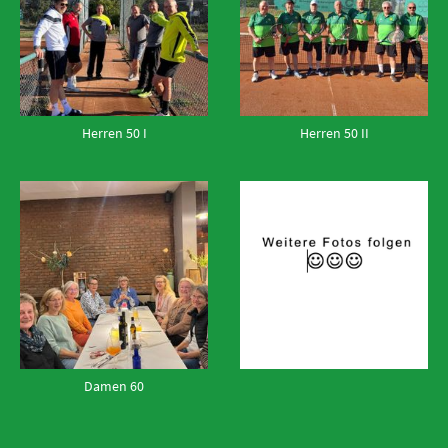
Herren 50 I
Herren 50 II
Damen 60