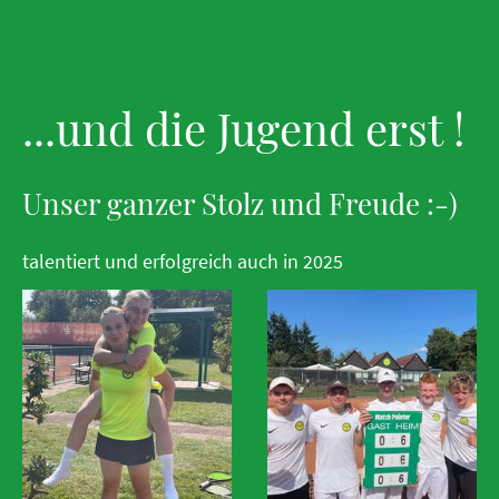
...und die Jugend erst !
Unser ganzer Stolz und Freude :-)
talentiert und erfolgreich auch in 2025