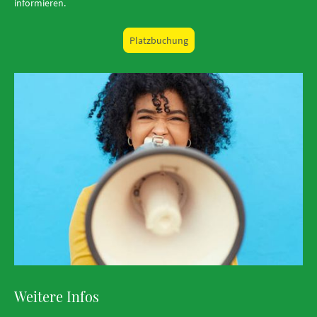
informieren.
Platzbuchung
Weitere Infos