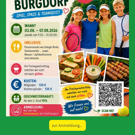
zur Anmeldung...