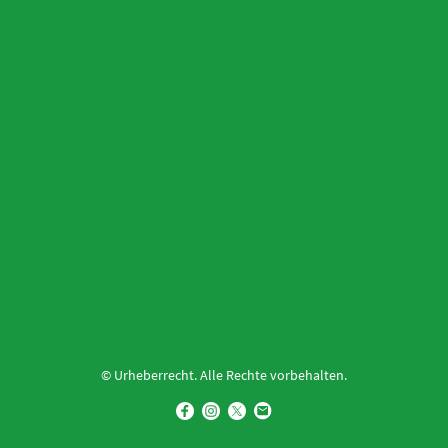
© Urheberrecht. Alle Rechte vorbehalten.