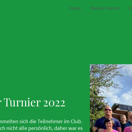
Home
Was wir bieten
U
 Turnier 2022
mmelten sich die Teilnehmer im Club.
h nicht alle persönlich, daher war es