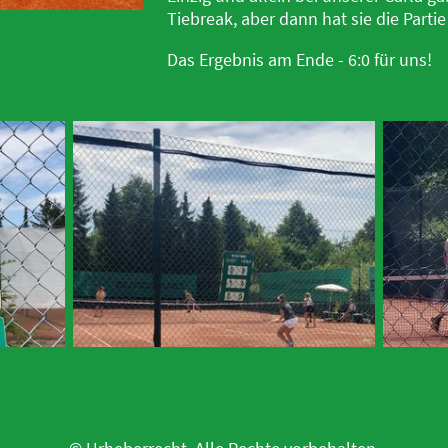
Tiebreak, aber dann hat sie die Partie
Das Ergebnis am Ende - 6:0 für uns!